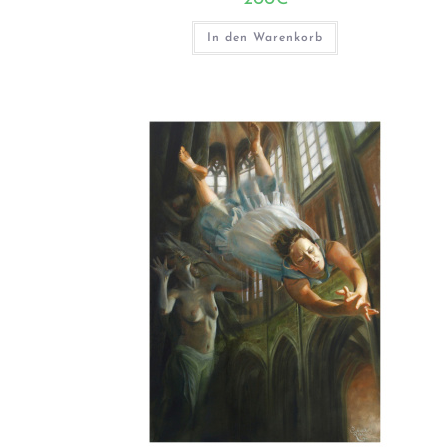
In den Warenkorb