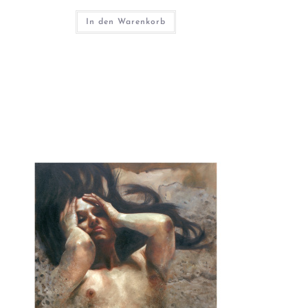
In den Warenkorb