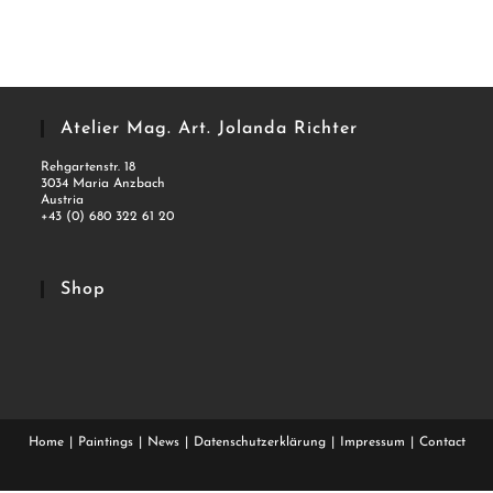
Atelier Mag. Art. Jolanda Richter
Rehgartenstr. 18
3034 Maria Anzbach
Austria
+43 (0) 680 322 61 20
Shop
Home
Paintings
News
Datenschutzerklärung
Impressum
Contact