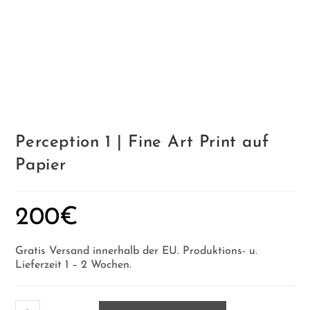
Perception 1 | Fine Art Print auf
Papier
200
€
Gratis Versand innerhalb der EU. Produktions- u.
Lieferzeit 1 – 2 Wochen.
Perception