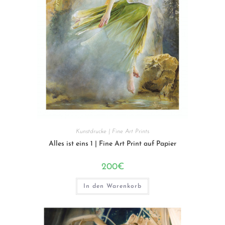
Kunstdrucke | Fine Art Prints
Alles ist eins 1 | Fine Art Print auf Papier
200
€
In den Warenkorb