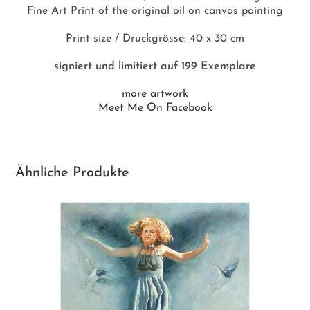
Fine Art Print of the original oil on canvas painting
Print size / Druckgrösse: 40 x 30 cm
signiert und limitiert auf 199 Exemplare
more artwork
Meet Me On Facebook
Ähnliche Produkte