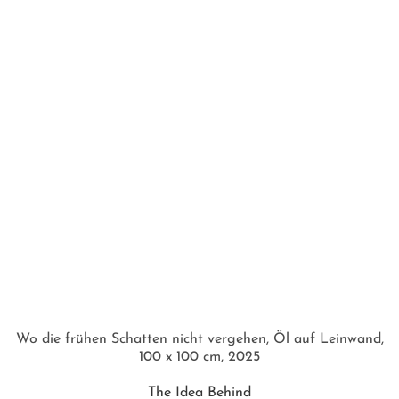
Wo die frühen Schatten nicht vergehen, Öl auf Leinwand,
100 x 100 cm, 2025
The Idea Behind