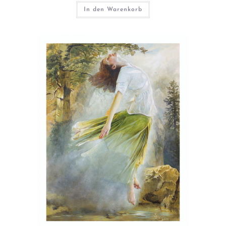
In den Warenkorb