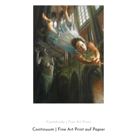
Kunstdrucke | Fine Art Prints
Continuum | Fine Art Print auf Papier