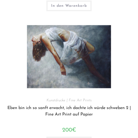
In den Warenkorb
Kunstdrucke | Fine Art Prints
Eben bin ich so sanft erwacht, ich dachte ich würde schweben 2 |
Fine Art Print auf Papier
200
€