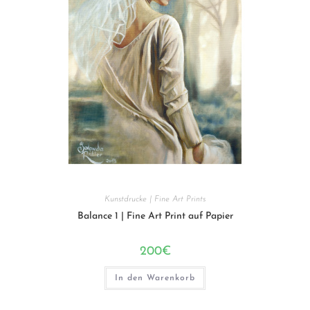
Kunstdrucke | Fine Art Prints
Balance 1 | Fine Art Print auf Papier
200
€
In den Warenkorb