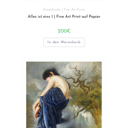
Kunstdrucke | Fine Art Prints
Alles ist eins 1 | Fine Art Print auf Papier
200
€
In den Warenkorb