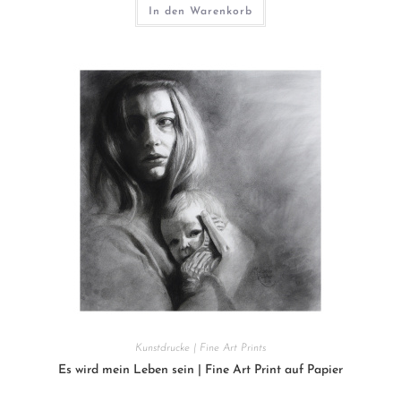
In den Warenkorb
Kunstdrucke | Fine Art Prints
Es wird mein Leben sein | Fine Art Print auf Papier