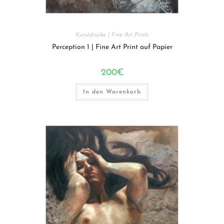
Kunstdrucke | Fine Art Prints
Perception 1 | Fine Art Print auf Papier
200
€
In den Warenkorb