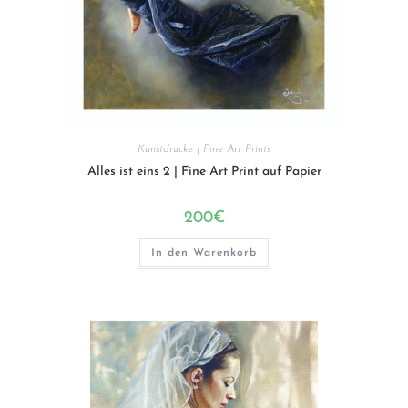
Kunstdrucke | Fine Art Prints
Alles ist eins 2 | Fine Art Print auf Papier
200
€
In den Warenkorb