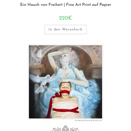
Ein Hauch von Freiheit | Fine Art Print auf Papier
220
€
In den Warenkorb