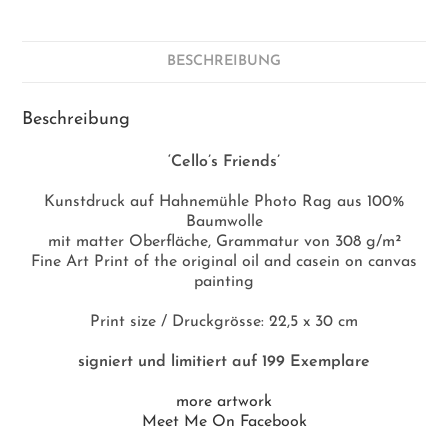
BESCHREIBUNG
Beschreibung
‘Cello’s Friends’
Kunstdruck auf Hahnemühle Photo Rag aus 100%
Baumwolle
mit matter Oberfläche, Grammatur von 308 g/m²
Fine Art Print of the original oil and casein on canvas
painting
Print size / Druckgrösse: 22,5 x 30 cm
signiert und limitiert auf 199 Exemplare
more artwork
Meet Me On Facebook