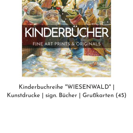
Kinderbuchreihe "WIESENWALD" |
Kunstdrucke | sign. Bücher | Grußkarten
(45)