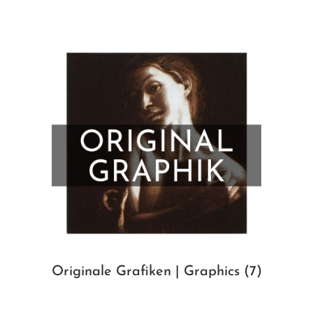
Originale Grafiken | Graphics
(7)