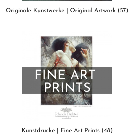
Originale Kunstwerke | Original Artwork
(57)
Kunstdrucke | Fine Art Prints
(48)