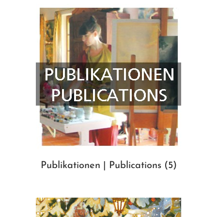
Publikationen | Publications
(5)