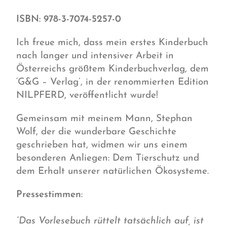
ISBN: 978-3-7074-5257-0
Ich freue mich, dass mein erstes Kinderbuch
nach langer und intensiver Arbeit in
Österreichs größtem Kinderbuchverlag, dem
‘G&G – Verlag’, in der renommierten Edition
NILPFERD, veröffentlicht wurde!
Gemeinsam mit meinem Mann, Stephan
Wolf, der die wunderbare Geschichte
geschrieben hat, widmen wir uns einem
besonderen Anliegen: Dem Tierschutz und
dem Erhalt unserer natürlichen Ökosysteme.
Pressestimmen
:
“Das Vorlesebuch rüttelt tatsächlich auf, ist