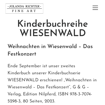
Kinderbuchreihe
WIESENWALD
Weihnachten in Wiesenwald – Das
Festkonzert
Ende September ist unser zweites
Kinderbuch unserer Kinderbuchserie
WIESENWALD erschienen! „Weihnachten in
Wiesenwald – Das Festkonzert“, G & G –
Verlag, Edition Nilpferd, ISBN 978-3-7074-
5298-3, 80 Seiten, 2023.