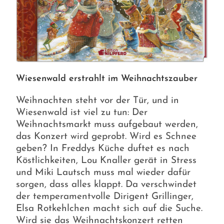
Wiesenwald erstrahlt im Weihnachtszauber
Weihnachten steht vor der Tür, und in
Wiesenwald ist viel zu tun: Der
Weihnachtsmarkt muss aufgebaut werden,
das Konzert wird geprobt. Wird es Schnee
geben? In Freddys Küche duftet es nach
Köstlichkeiten, Lou Knaller gerät in Stress
und Miki Lautsch muss mal wieder dafür
sorgen, dass alles klappt. Da verschwindet
der temperamentvolle Dirigent Grillinger,
Elsa Rotkehlchen macht sich auf die Suche.
Wird sie das Weihnachtskonzert retten