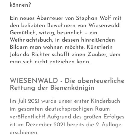
können?
Ein neues Abenteuer von Stephan Wolf mit
den beliebten Bewohnern von Wiesenwald!
Gemütlich, witzig, besinnlich – ein
Weihnachtsbuch, in dessen hinreißenden
Bildern man wohnen möchte. Künstlerin
Jolanda Richter schafft einen Zauber, dem
man sich nicht entziehen kann.
WIESENWALD - Die abenteuerliche
Rettung der Bienenkönigin
Im Juli 2021 wurde unser erster Kinderbuch
im gesamten deutschsprachigen Raum
veröffentlicht! Aufgrund des großen Erfolges
ist im Dezember 2021 bereits die 2. Auflage
erschienen!