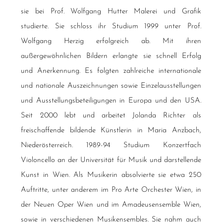
sie bei Prof. Wolfgang Hutter Malerei und Grafik
studierte. Sie schloss ihr Studium 1999 unter Prof.
Wolfgang Herzig erfolgreich ab. Mit ihren
außergewöhnlichen Bildern erlangte sie schnell Erfolg
und Anerkennung. Es folgten zahlreiche internationale
und nationale Auszeichnungen sowie Einzelausstellungen
und Ausstellungsbeteiligungen in Europa und den USA.
Seit 2000 lebt und arbeitet Jolanda Richter als
freischaffende bildende Künstlerin in Maria Anzbach,
Niederösterreich. 1989-94 Studium Konzertfach
Violoncello an der Universität für Musik und darstellende
Kunst in Wien. Als Musikerin absolvierte sie etwa 250
Auftritte, unter anderem im Pro Arte Orchester Wien, in
der Neuen Oper Wien und im Amadeusensemble Wien,
sowie in verschiedenen Musikensembles. Sie nahm auch