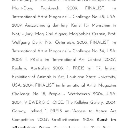
Mont-Dore, Frankreich. 2009. FINALIST im
‘International Artist Magazine’ – Challenge No. 48, USA.
2009. Auszeichnung der Jury, Kunst für Menschen in
Not, – Jury: Mag. Carl Aigner, Mag.Sabine Czernin, Prof.
Wolfgang Denk, Nö., Österreich. 2008. FINALIST im
‘International Artist Magazine’ – Challenge No. 34, USA.
2006. 1. PREIS im ‘International Art Contest 2005′,
Realism, Australien. 2005. 1. PREIS im ’17. Intern.
Exhibition of Animals in Art’, Louisiana State University,
USA. 2004. FINALIST im International Artist Magazine
Challenge No. 18, People – Wettbewerb, 2004, USA.
2004. VIEWER’S CHOICE, The Kelleher Gallery, 2004.
Galway, Ireland. 1. PREIS im ‘Access to Active Art
Competition 2003’, Großbritannien. 2003.
Kunst im