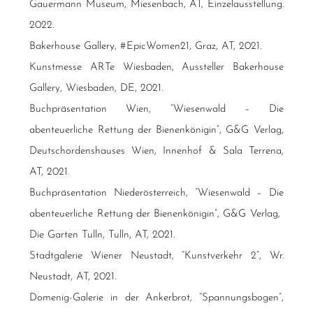
Gauermann Museum, Miesenbach, AT, Einzelausstellung.
2022.
Bakerhouse Gallery, #EpicWomen21, Graz, AT, 2021.
Kunstmesse ARTe Wiesbaden, Aussteller Bakerhouse
Gallery, Wiesbaden, DE, 2021.
Buchpräsentation Wien, “Wiesenwald – Die
abenteuerliche Rettung der Bienenkönigin”, G&G Verlag,
Deutschordenshauses Wien, Innenhof & Sala Terrena,
AT, 2021.
Buchpräsentation Niederösterreich, “Wiesenwald – Die
abenteuerliche Rettung der Bienenkönigin”, G&G Verlag,
Die Garten Tulln, Tulln, AT, 2021.
Stadtgalerie Wiener Neustadt, “Kunstverkehr 2”, Wr.
Neustadt, AT, 2021.
Domenig-Galerie in der Ankerbrot, “Spannungsbogen”,