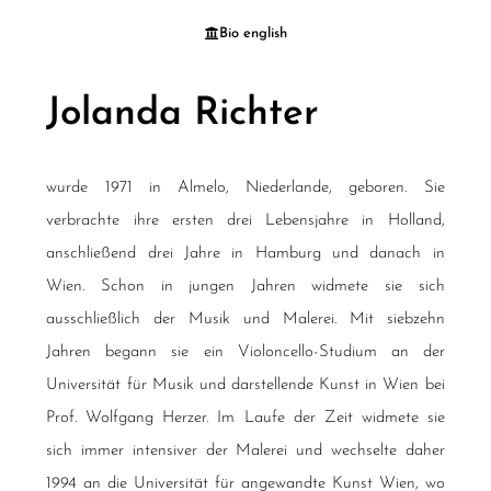
Bio english
Jolanda Richter
wurde 1971 in Almelo, Niederlande, geboren. Sie
verbrachte ihre ersten drei Lebensjahre in Holland,
anschließend drei Jahre in Hamburg und danach in
Wien. Schon in jungen Jahren widmete sie sich
ausschließlich der Musik und Malerei. Mit siebzehn
Jahren begann sie ein Violoncello-Studium an der
Universität für Musik und darstellende Kunst in Wien bei
Prof. Wolfgang Herzer. Im Laufe der Zeit widmete sie
sich immer intensiver der Malerei und wechselte daher
1994 an die Universität für angewandte Kunst Wien, wo