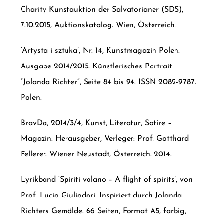
Charity Kunstauktion der Salvatorianer (SDS),
7.10.2015, Auktionskatalog. Wien, Österreich.
‘Artysta i sztuka’, Nr. 14, Kunstmagazin Polen.
Ausgabe 2014/2015. Künstlerisches Portrait
“Jolanda Richter”, Seite 84 bis 94. ISSN 2082-9787.
Polen.
BravDa, 2014/3/4, Kunst, Literatur, Satire –
Magazin. Herausgeber, Verleger: Prof. Gotthard
Fellerer. Wiener Neustadt, Österreich. 2014.
Lyrikband ‘Spiriti volano – A flight of spirits’, von
Prof. Lucio Giuliodori. Inspiriert durch Jolanda
Richters Gemälde. 66 Seiten, Format A5, farbig,