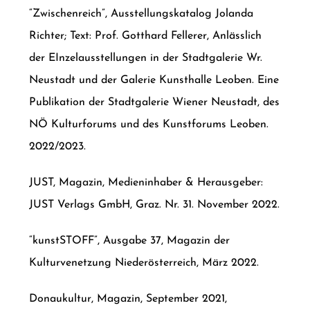
“Zwischenreich”, Ausstellungskatalog Jolanda
Richter; Text: Prof. Gotthard Fellerer, Anlässlich
der EInzelausstellungen in der Stadtgalerie Wr.
Neustadt und der Galerie Kunsthalle Leoben. Eine
Publikation der Stadtgalerie Wiener Neustadt, des
NÖ Kulturforums und des Kunstforums Leoben.
2022/2023.
JUST, Magazin, Medieninhaber & Herausgeber:
JUST Verlags GmbH, Graz. Nr. 31. November 2022.
“kunstSTOFF”, Ausgabe 37, Magazin der
Kulturvenetzung Niederösterreich, März 2022.
Donaukultur, Magazin, September 2021,