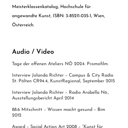
Meisterklassenkatalog, Hochschule für
angewandte Kunst, ISBN: 3-85211-035-1, Wien,
Österreich.
Audio / Video
Tage der offenen Ateliers NÖ 2024. Promofilm.
Interview Jolanda Richter – Campus & City Radio
St. Pölten CR94.4, KunstRegional, September 2015
Interview Jolanda Richter – Radio Arabella Nö.,
Ausstellungsbericht April 2014
88.6 Mitschnitt – Wissen macht gesund – Bim
2012
Award – Social Action Art 2008 – “Kunst für