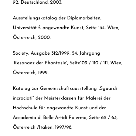
92, Deutschland, 2003.
Ausstellungskatalog der Diplomarbeiten,
Universität f. angewandte Kunst, Seite 134, Wien,
Österreich, 2000.
Society, Ausgabe 312/1999, 54. Jahrgang
‘Resonanz der Phantasie’, Seite109 / 110 / 111, Wien,
Österreich, 1999.
Katalog zur Gemeinschaftsausstellung „Sguardi
incrociati“ der Meisterklassen für Malerei der
Hochschule für angewandte Kunst und der
Accademia di Belle Artidi Palermo, Seite 62 / 63,
Österreich /Italien, 1997/98.