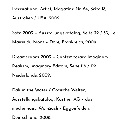
International Artist, Magazine Nr. 64, Seite 18,
Australien / USA, 2009.
Safe 2009 – Ausstellungskatalog, Seite 32 / 33, Le
Mairie du Mont – Dore, Frankreich, 2009.
Dreamscapes 2009 – Contemporary Imaginary
Realism, Imaginary Editors, Seite 118 / 119.
Niederlande, 2009.
Dali in the Water / Gotische Welten,
Ausstellungskatalog, Kastner AG – das
medienhaus, Wolnzach / Eggenfelden,
Deutschland, 2008.