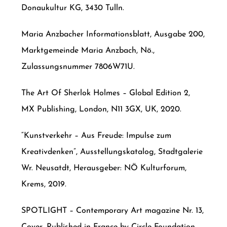
Donaukultur KG, 3430 Tulln.
Maria Anzbacher Informationsblatt, Ausgabe 200,
Marktgemeinde Maria Anzbach, Nö.,
Zulassungsnummer 7806W71U.
The Art Of Sherlok Holmes – Global Edition 2,
MX Publishing, London, N11 3GX, UK, 2020.
“Kunstverkehr – Aus Freude: Impulse zum
Kreativdenken”, Ausstellungskatalog, Stadtgalerie
Wr. Neusatdt, Herausgeber: NÖ Kulturforum,
Krems, 2019.
SPOTLIGHT – Contemporary Art magazine Nr. 13,