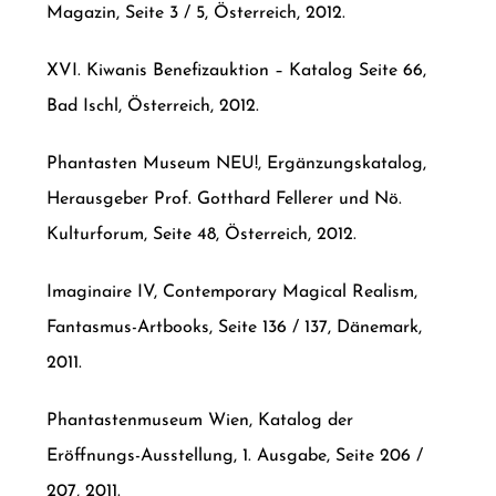
Magazin, Seite 3 / 5, Österreich, 2012.
XVI. Kiwanis Benefizauktion – Katalog Seite 66,
Bad Ischl, Österreich, 2012.
Phantasten Museum NEU!, Ergänzungskatalog,
Herausgeber Prof. Gotthard Fellerer und Nö.
Kulturforum, Seite 48, Österreich, 2012.
Imaginaire IV, Contemporary Magical Realism,
Fantasmus-Artbooks, Seite 136 / 137, Dänemark,
2011.
Phantastenmuseum Wien, Katalog der
Eröffnungs-Ausstellung, 1. Ausgabe, Seite 206 /
207, 2011.