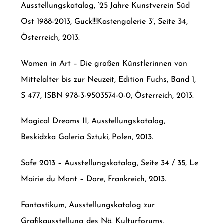
Ausstellungskatalog, ’25 Jahre Kunstverein Süd
Ost 1988-2013, Guck!!!Kastengalerie 3′, Seite 34,
Österreich, 2013.
Women in Art – Die großen Künstlerinnen von
Mittelalter bis zur Neuzeit, Edition Fuchs, Band 1,
S 477, ISBN 978-3-9503574-0-0, Österreich, 2013.
Magical Dreams II, Ausstellungskatalog,
Beskidzka Galeria Sztuki, Polen, 2013.
Safe 2013 – Ausstellungskatalog, Seite 34 / 35, Le
Mairie du Mont – Dore, Frankreich, 2013.
Fantastikum, Ausstellungskatalog zur
Grafikausstellung des Nö. Kulturforums,