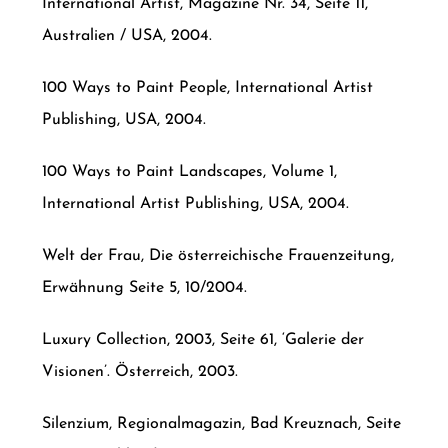
International Artist, Magazine Nr. 34, Seite 11,
Australien / USA, 2004.
100 Ways to Paint People, International Artist
Publishing, USA, 2004.
100 Ways to Paint Landscapes, Volume 1,
International Artist Publishing, USA, 2004.
Welt der Frau, Die österreichische Frauenzeitung,
Erwähnung Seite 5, 10/2004.
Luxury Collection, 2003, Seite 61, ‘Galerie der
Visionen’. Österreich, 2003.
Silenzium, Regionalmagazin, Bad Kreuznach, Seite