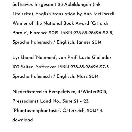
Softcover. Insgesamt 28 Abbildungen (inkl
Titelseite). English translation by Ann McGarrell.
Winner of the National Book Award “Città di
Parole”, Florence 2012. ISBN 978-88-98496-22-8,
Sprache Italienisch / Englisch, Jänner 2014.
Lyrikband ‘Noumeni’, von Prof. Lucio Giuliodori.
103 Seiten, Softcover. ISBN 978-88-98496-27-3,
Sprache Italienisch / Englisch. März 2014.
Niederösterreich Perspektiven, 4/Winter2013,
Pressedienst Land Nö., Seite 21 – 23,
“Phantastenphantasie”. Österreich, 2013/14.
download