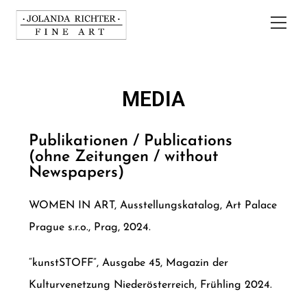
MEDIA
Publikationen / Publications
(ohne Zeitungen / without
Newspapers)
WOMEN IN ART, Ausstellungskatalog, Art Palace
Prague s.r.o., Prag, 2024.
“kunstSTOFF”, Ausgabe 45, Magazin der
Kulturvenetzung Niederösterreich, Frühling 2024.