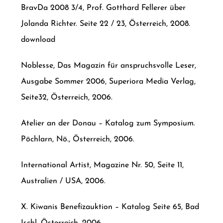
BravDa 2008 3/4, Prof. Gotthard Fellerer über
Jolanda Richter. Seite 22 / 23, Österreich, 2008.
download
Noblesse, Das Magazin für anspruchsvolle Leser,
Ausgabe Sommer 2006, Superiora Media Verlag,
Seite32, Österreich, 2006.
Atelier an der Donau – Katalog zum Symposium.
Pöchlarn, Nö., Österreich, 2006.
International Artist, Magazine Nr. 50, Seite 11,
Australien / USA, 2006.
X. Kiwanis Benefizauktion – Katalog Seite 65, Bad