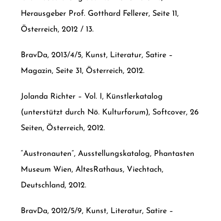
Herausgeber Prof. Gotthard Fellerer, Seite 11,
Österreich, 2012 / 13.
BravDa, 2013/4/5, Kunst, Literatur, Satire –
Magazin, Seite 31, Österreich, 2012.
Jolanda Richter – Vol. I, Künstlerkatalog
(unterstützt durch Nö. Kulturforum), Softcover, 26
Seiten, Österreich, 2012.
“Austronauten”, Ausstellungskatalog, Phantasten
Museum Wien, AltesRathaus, Viechtach,
Deutschland, 2012.
BravDa, 2012/5/9, Kunst, Literatur, Satire –