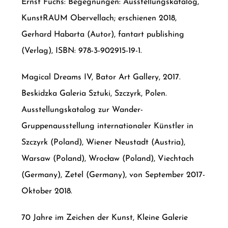
Ernst Fuchs: Begegnungen: Ausstellungskatalog,
KunstRAUM Obervellach; erschienen 2018,
Gerhard Habarta (Autor), fantart publishing
(Verlag), ISBN: 978-3-902915-19-1.
Magical Dreams IV, Bator Art Gallery, 2017.
Beskidzka Galeria Sztuki, Szczyrk, Polen.
Ausstellungskatalog zur Wander-
Gruppenausstellung internationaler Künstler in
Szczyrk (Poland), Wiener Neustadt (Austria),
Warsaw (Poland), Wrocław (Poland), Viechtach
(Germany), Zetel (Germany), von September 2017-
Oktober 2018.
70 Jahre im Zeichen der Kunst, Kleine Galerie