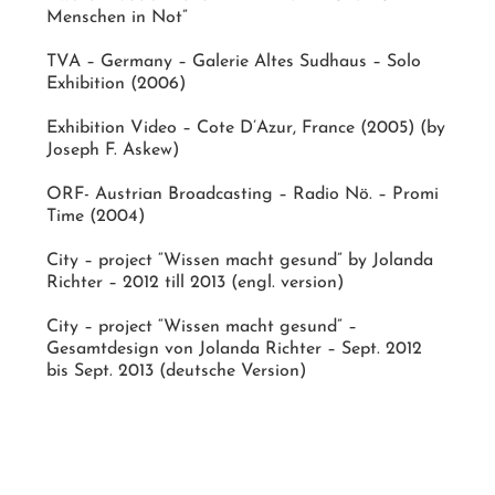
Menschen in Not”
TVA – Germany – Galerie Altes Sudhaus – Solo
Exhibition (2006)
Exhibition Video – Cote D’Azur, France (2005) (by
Joseph F. Askew)
ORF- Austrian Broadcasting – Radio Nö. – Promi
Time (2004)
City – project “Wissen macht gesund” by Jolanda
Richter – 2012 till 2013 (engl. version)
City – project “Wissen macht gesund” –
Gesamtdesign von Jolanda Richter – Sept. 2012
bis Sept. 2013 (deutsche Version)