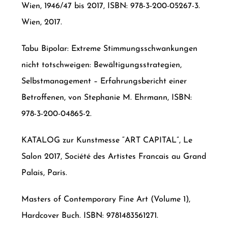
Wien, 1946/47 bis 2017, ISBN: 978-3-200-05267-3.
Wien, 2017.
Tabu Bipolar: Extreme Stimmungsschwankungen
nicht totschweigen: Bewältigungsstrategien,
Selbstmanagement – Erfahrungsbericht einer
Betroffenen, von Stephanie M. Ehrmann, ISBN:
978-3-200-04865-2.
KATALOG zur Kunstmesse “ART CAPITAL”, Le
Salon 2017, Société des Artistes Francais au Grand
Palais, Paris.
Masters of Contemporary Fine Art (Volume 1),
Hardcover Buch. ISBN: 9781483561271.