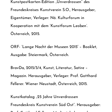
Kunstpostkarten-Edition „Unverdrossen“ des
Freundeskreises Kunstverein S.O., Herausgeber,
Eigentümer, Verleger: Nö. Kulturforum in
Kooperation mit dem ‘Kunstforum Leoben’.
Österreich, 2015.
ORF- ‘Lange Nacht der Museen 2015′ – Booklet,
Ausgabe: Steiermark, Österreich.
BravDa, 2015/3/4, Kunst, Literatur, Satire –
Magazin. Herausgeber, Verleger: Prof. Gotthard
Fellerer. Wiener Neustadt, Österreich, 2015.
Kunstkatalog „25 Jahre Unverdrossen
Freundeskreis Kunstverein Süd Ost“. Herausgeber: