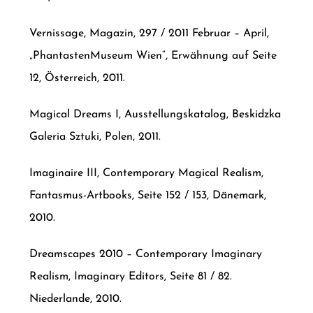
Vernissage, Magazin, 297 / 2011 Februar – April,
„PhantastenMuseum Wien“, Erwähnung auf Seite
12, Österreich, 2011.
Magical Dreams I, Ausstellungskatalog, Beskidzka
Galeria Sztuki, Polen, 2011.
Imaginaire III, Contemporary Magical Realism,
Fantasmus-Artbooks, Seite 152 / 153, Dänemark,
2010.
Dreamscapes 2010 – Contemporary Imaginary
Realism, Imaginary Editors, Seite 81 / 82.
Niederlande, 2010.