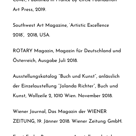
Cover, Published in France by Circle Foundation
Art Press, 2019.
Southwest Art Magazine, ‘Artistic Excellence
2018’, 2018, USA.
ROTARY Magazin, Magazin für Deutschland und
Österreich, Ausgabe Juli 2018.
Ausstellungskatalog “Buch und Kunst”, anlässlich
der Einzelaustellung “Jolanda Richter”, Buch und
Kunst, Wollzeile 2, 1010 Wien. November 2018.
Wiener Journal, Das Magazin der WIENER
ZEITUNG, 19. Jänner 2018. Wiener Zeitung GmbH.