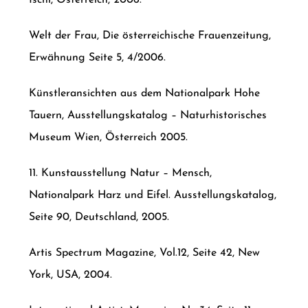
Ischl, Österreich, 2006.
Welt der Frau, Die österreichische Frauenzeitung,
Erwähnung Seite 5, 4/2006.
Künstleransichten aus dem Nationalpark Hohe
Tauern, Ausstellungskatalog – Naturhistorisches
Museum Wien, Österreich 2005.
11. Kunstausstellung Natur – Mensch,
Nationalpark Harz und Eifel. Ausstellungskatalog,
Seite 90, Deutschland, 2005.
Artis Spectrum Magazine, Vol.12, Seite 42, New
York, USA, 2004.