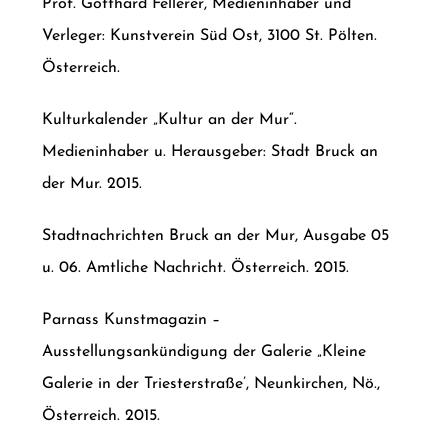
Prof. Gotthard Fellerer, Medieninhaber und
Verleger: Kunstverein Süd Ost, 3100 St. Pölten.
Österreich.
Kulturkalender „Kultur an der Mur“.
Medieninhaber u. Herausgeber: Stadt Bruck an
der Mur. 2015.
Stadtnachrichten Bruck an der Mur, Ausgabe 05
u. 06. Amtliche Nachricht. Österreich. 2015.
Parnass Kunstmagazin –
Ausstellungsankündigung der Galerie „Kleine
Galerie in der Triesterstraße’, Neunkirchen, Nö.,
Österreich. 2015.