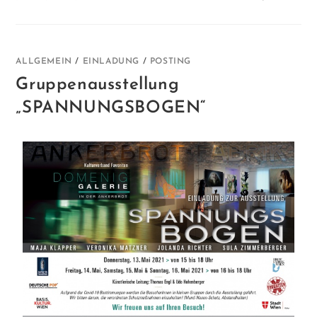
ALLGEMEIN
/
EINLADUNG
/
POSTING
Gruppenausstellung
„SPANNUNGSBOGEN“