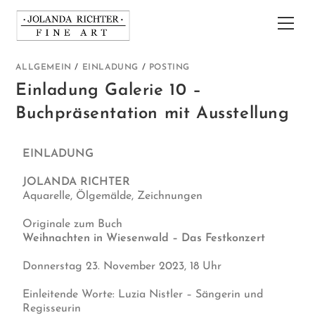
ALLGEMEIN
/
EINLADUNG
/
POSTING
Einladung Galerie 10 –
Buchpräsentation mit Ausstellung
EINLADUNG
JOLANDA RICHTER
Aquarelle, Ölgemälde, Zeichnungen
Originale zum Buch
Weihnachten in Wiesenwald – Das Festkonzert
Donnerstag 23. November 2023, 18 Uhr
Einleitende Worte: Luzia Nistler – Sängerin und
Regisseurin