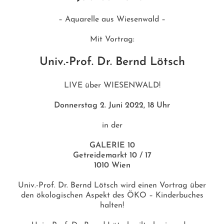
– Aquarelle aus Wiesenwald –
Mit Vortrag:
Univ.-Prof. Dr. Bernd Lötsch
LIVE über WIESENWALD!
Donnerstag 2. Juni 2022, 18 Uhr
in der
GALERIE 10
Getreidemarkt 10 / 17
1010 Wien
Univ.-Prof. Dr. Bernd Lötsch wird einen Vortrag über
den ökologischen Aspekt des ÖKO – Kinderbuches
halten!