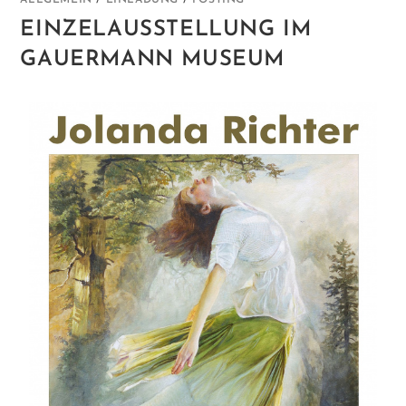
EINZELAUSSTELLUNG IM
GAUERMANN MUSEUM