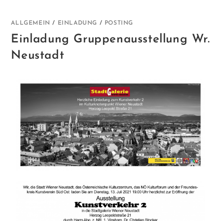
ALLGEMEIN
/
EINLADUNG
/
POSTING
Einladung Gruppenausstellung Wr.
Neustadt