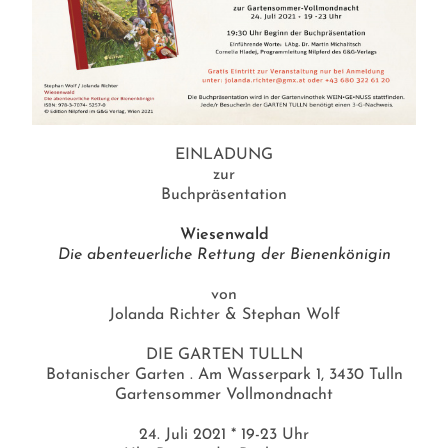
EINLADUNG
zur
Buchpräsentation
Wiesenwald
Die abenteuerliche Rettung der Bienenkönigin
von
Jolanda Richter & Stephan Wolf
DIE GARTEN TULLN
Botanischer Garten . Am Wasserpark 1, 3430 Tulln
Gartensommer Vollmondnacht
24. Juli 2021 * 19-23 Uhr