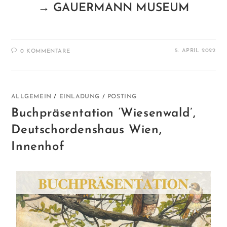
→ GAUERMANN MUSEUM
5. APRIL 2022
0 KOMMENTARE
ALLGEMEIN
/
EINLADUNG
/
POSTING
Buchpräsentation ‘Wiesenwald’,
Deutschordenshaus Wien,
Innenhof