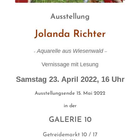
Ausstellung
Jolanda Richter
Aquarelle aus Wiesenwald
–
–
Vernissage mit Lesung
Samstag 23. April 2022, 16 Uhr
Ausstellungsende 15. Mai 2022
in der
GALERIE 10
Getreidemarkt 10 / 17