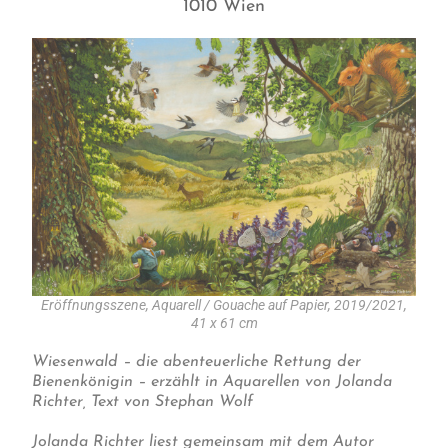
1010 Wien
Eröffnungsszene, Aquarell / Gouache auf Papier, 2019/2021,
41 x 61 cm
Wiesenwald – die abenteuerliche Rettung der
Bienenkönigin – erzählt in Aquarellen von Jolanda
Richter, Text von Stephan Wolf
Jolanda Richter liest gemeinsam mit dem Autor