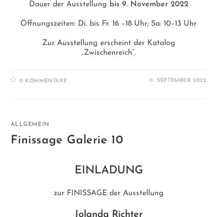
Dauer der Ausstellung
bis 9. November 2022
Öffnungszeiten: Di. bis Fr. 16 –18 Uhr; Sa: 10–13 Uhr
Zur Ausstellung erscheint der Katalog
„Zwischenreich“.
11. SEPTEMBER 2022
0 KOMMENTARE
ALLGEMEIN
Finissage Galerie 10
EINLADUNG
zur FINISSAGE der Ausstellung
Jolanda Richter