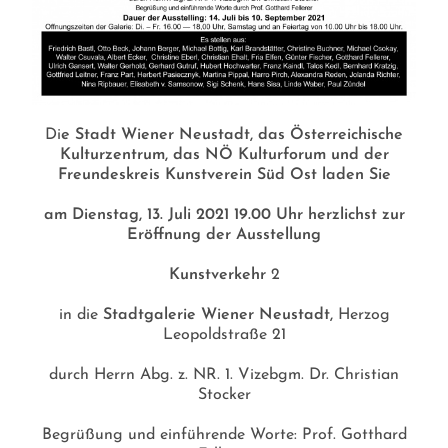
Di
e Stadt Wiener Neustadt, das Österreichische
Kulturzentrum, das NÖ Kulturforum und der
Freundeskreis Kunstverein Süd Ost laden Sie
am Dienstag, 13. Juli 2021 19.00 Uhr herzlichst zur
Eröffnung der Ausstellung
Kunstverkehr
2
in die
Stadtgalerie Wiener Neustadt,
Herzog
Leopoldstraße 21
durch Herrn Abg. z. NR. 1. Vizebgm. Dr. Christian
Stocker
Begrüßung und einführende Worte: Prof. Gotthard