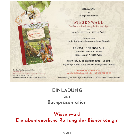
EINLADUNG
zur
Buchpräsentation
Wiesenwald
Die abenteuerliche Rettung der Bienenkönigin
von