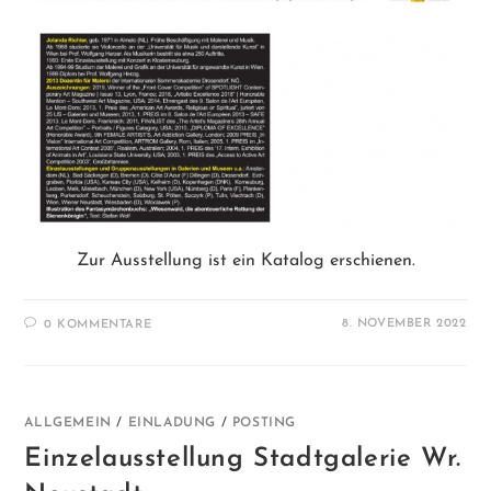
Zur Ausstellung ist ein Katalog erschienen.
8. NOVEMBER 2022
0 KOMMENTARE
ALLGEMEIN
/
EINLADUNG
/
POSTING
Einzelausstellung Stadtgalerie Wr.