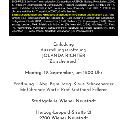
Einladung
Ausstellungseröffnung
JOLANDA RICHTER
”Zwischenreich”
Montag, 19. September, um 18.00 Uhr
Eröffnung: LAbg. Bgm. Mag. Klaus Schneeberger
Einführende Worte: Prof. Gotthard Fellerer
Stadtgalerie Wiener Neustadt
Herzog-Leopold-Straße 21
2700 Wiener Neustadt