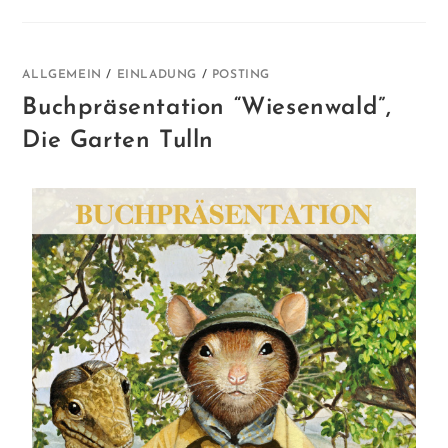
ALLGEMEIN
/
EINLADUNG
/
POSTING
Buchpräsentation “Wiesenwald”,
Die Garten Tulln