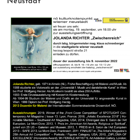
Neustadt