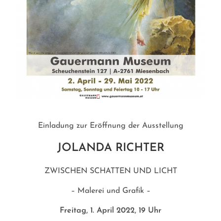
Einladung zur Eröffnung der Ausstellung
JOLANDA RICHTER
ZWISCHEN SCHATTEN UND LICHT
– Malerei und Grafik –
Freitag, 1. April 2022, 19 Uhr