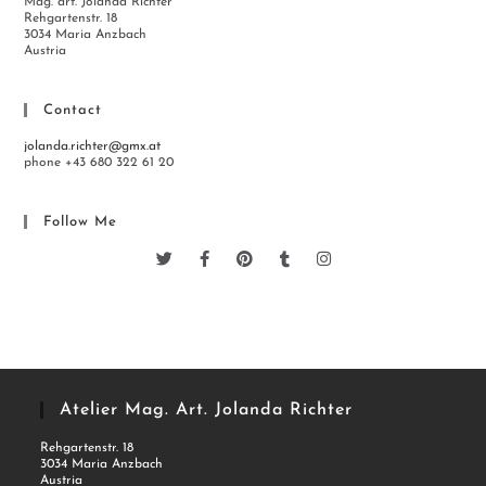
Mag. art. Jolanda Richter
Rehgartenstr. 18
3034 Maria Anzbach
Austria
Contact
jolanda.richter@gmx.at
phone +43 680 322 61 20
Follow Me
Atelier Mag. Art. Jolanda Richter
Rehgartenstr. 18
3034 Maria Anzbach
Austria