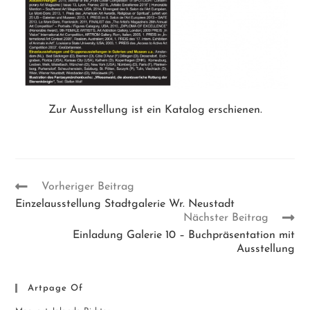
Zur Ausstellung ist ein Katalog erschienen.
Vorheriger Beitrag
Einzelausstellung Stadtgalerie Wr. Neustadt
Nächster Beitrag
Einladung Galerie 10 – Buchpräsentation mit
Ausstellung
Artpage Of