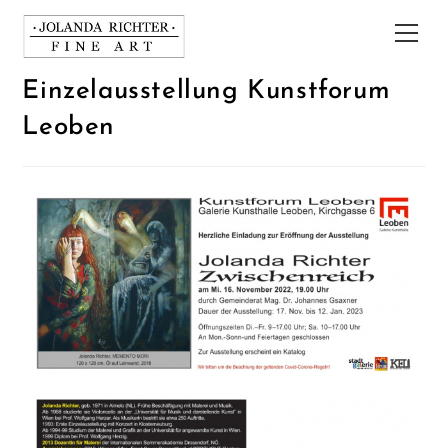
Einzelausstellung Kunstforum
Leoben