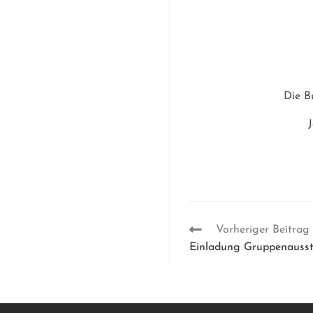
Die B
Vorheriger Beitrag
Einladung Gruppenausst