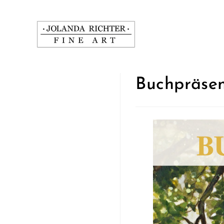
Buchpräsen