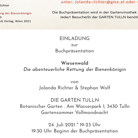
EINLADUNG
zur
Buchpräsentation
Wiesenwald
Die abenteuerliche Rettung der Bienenkönigin
von
Jolanda Richter & Stephan Wolf
DIE GARTEN TULLN
Botanischer Garten . Am Wasserpark 1, 3430 Tulln
Gartensommer Vollmondnacht
24. Juli 2021 * 19-23 Uhr
19:30 Uhr Beginn der Buchpräsentation