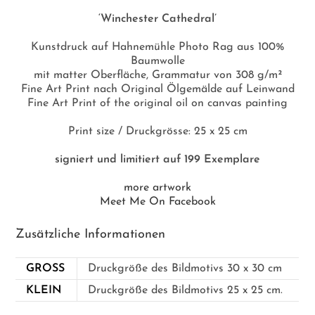
‘Winchester Cathedral’
Kunstdruck auf Hahnemühle Photo Rag aus 100%
Baumwolle
mit matter Oberfläche, Grammatur von 308 g/m²
Fine Art Print nach Original Ölgemälde auf Leinwand
Fine Art Print of the original oil on canvas painting
Print size / Druckgrösse: 25 x 25 cm
signiert und limitiert auf 199 Exemplare
more artwork
Meet Me On Facebook
Zusätzliche Informationen
GROSS
Druckgröße des Bildmotivs 30 x 30 cm
KLEIN
Druckgröße des Bildmotivs 25 x 25 cm.