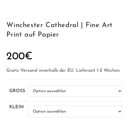
Winchester Cathedral | Fine Art
Print auf Papier
200
€
Gratis Versand innerhalb der EU. Lieferzeit 1-2 Wochen.
GROSS
KLEIN