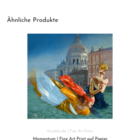
Ähnliche Produkte
Kunstdrucke | Fine Art Prints
Momentum | Fine Art Print auf Papier