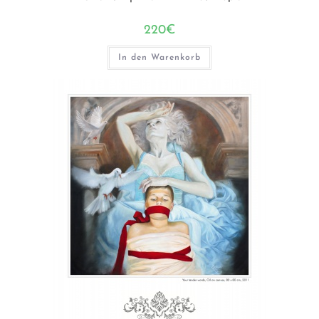
220
€
In den Warenkorb