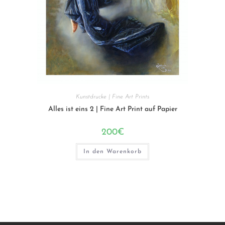
Kunstdrucke | Fine Art Prints
Alles ist eins 2 | Fine Art Print auf Papier
200
€
In den Warenkorb