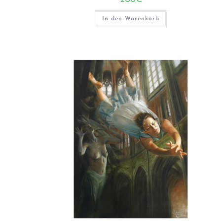
In den Warenkorb