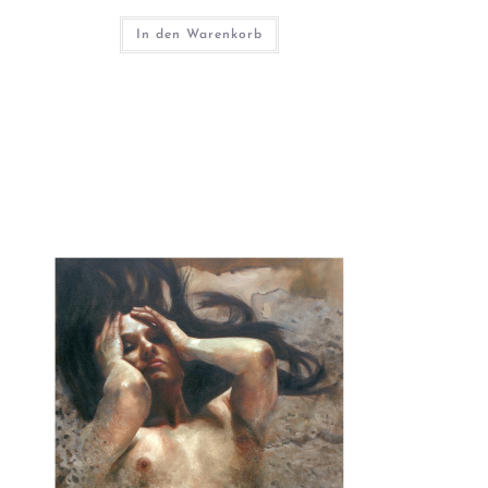
In den Warenkorb