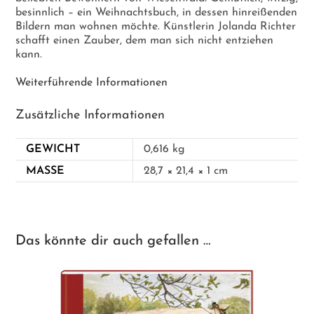
besinnlich – ein Weihnachtsbuch, in dessen hinreißenden
Bildern man wohnen möchte. Künstlerin Jolanda Richter
schafft einen Zauber, dem man sich nicht entziehen
kann.
Weiterführende Informationen
Zusätzliche Informationen
GEWICHT
0,616 kg
MASSE
28,7 × 21,4 × 1 cm
Das könnte dir auch gefallen …