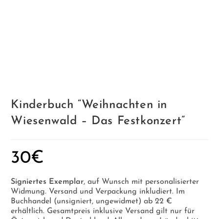
Kinderbuch “Weihnachten in
Wiesenwald – Das Festkonzert”
30
€
Signiertes Exemplar
, auf Wunsch mit personalisierter
Widmung. Versand und Verpackung inkludiert. Im
Buchhandel (unsigniert, ungewidmet) ab 22 €
erhältlich. Gesamtpreis inklusive Versand gilt nur für