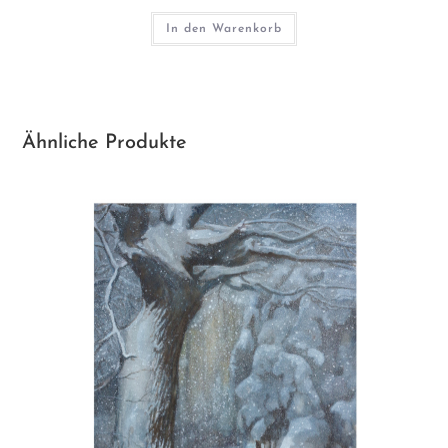
In den Warenkorb
Ähnliche Produkte