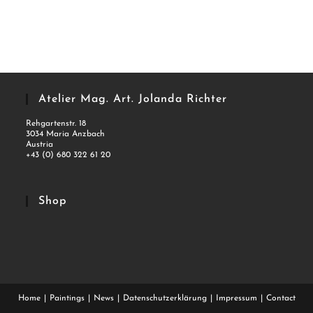
Atelier Mag. Art. Jolanda Richter
Rehgartenstr. 18
3034 Maria Anzbach
Austria
+43 (0) 680 322 61 20
Shop
Home
Paintings
News
Datenschutzerklärung
Impressum
Contact