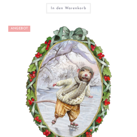
In den Warenkorb
ANGEBOT