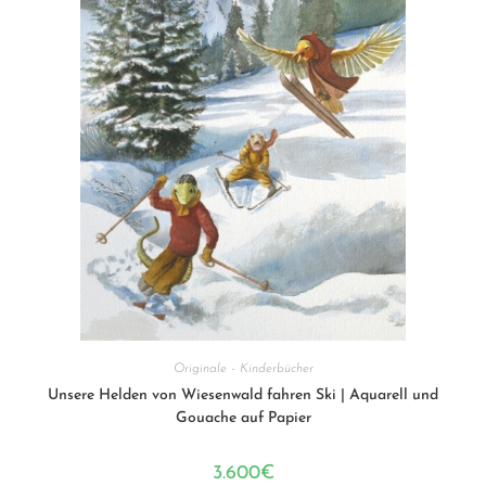
Originale - Kinderbücher
Unsere Helden von Wiesenwald fahren Ski | Aquarell und
Gouache auf Papier
3.600
€