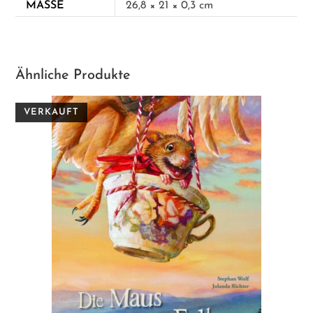
MASSE
26,8 × 21 × 0,3 cm
Ähnliche Produkte