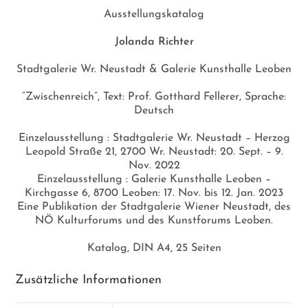
Ausstellungskatalog
Jolanda Richter
Stadtgalerie Wr. Neustadt & Galerie Kunsthalle Leoben
“Zwischenreich”, Text: Prof. Gotthard Fellerer, Sprache:
Deutsch
Einzelausstellung : Stadtgalerie Wr. Neustadt – Herzog
Leopold Straße 21, 2700 Wr. Neustadt: 20. Sept. – 9.
Nov. 2022
Einzelausstellung : Galerie Kunsthalle Leoben –
Kirchgasse 6, 8700 Leoben: 17. Nov. bis 12. Jan. 2023
Eine Publikation der Stadtgalerie Wiener Neustadt, des
NÖ Kulturforums und des Kunstforums Leoben.
Katalog, DIN A4, 25 Seiten
Zusätzliche Informationen