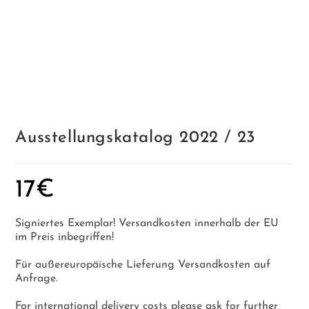
Ausstellungskatalog 2022 / 23
17
€
Signiertes Exemplar! Versandkosten innerhalb der EU
im Preis inbegriffen!
Für außereuropäische Lieferung Versandkosten auf
Anfrage.
For international delivery costs please ask for further