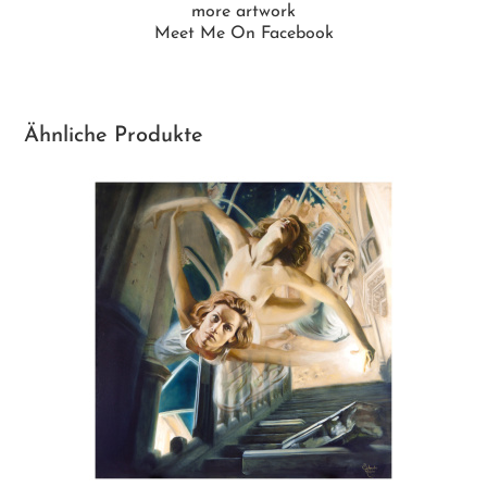
more artwork
Meet Me On Facebook
Ähnliche Produkte