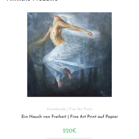
Kunstdrucke | Fine Art Prints
Ein Hauch von Freiheit | Fine Art Print auf Papier
220
€