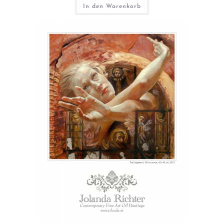
In den Warenkorb