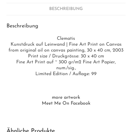
BESCHREIBUNG
Beschreibung
Clematis
Kunstdruck auf Leinwand | Fine Art Print on Canvas
from original oil on canvas painting, 30 x 40 cm, 2003
Print size / Druckgrösse: 30 x 40 cm
Fine Art Print auf ~ 300 gr/m2 Fine Art Papier,
num./sig.,
Limited Edition / Auflage: 99
more artwork
Meet Me On Facebook
Ähnliche Produkte