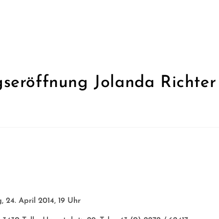
seröffnung Jolanda Richter 
 24. April 2014, 19 Uhr