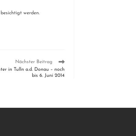
 besichtigt werden.
Nächster Beitrag
ter in Tulln a.d. Donau – noch
bis 6. Juni 2014