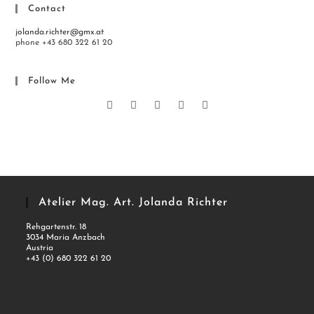
Contact
jolanda.richter@gmx.at
phone +43 680 322 61 20
Follow Me
Atelier Mag. Art. Jolanda Richter
Rehgartenstr. 18
3034 Maria Anzbach
Austria
+43 (0) 680 322 61 20