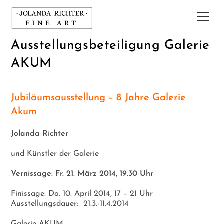
Zum
Inhalt
Hau
springen
Ausstellungsbeteiligung Galerie
AKUM
Jubiläumsausstellung – 8 Jahre Galerie
Akum
Jolanda Richter
und Künstler der Galerie
Vernissage: Fr. 21. März 2014, 19.30 Uhr
Finissage: Do. 10. April 2014, 17 – 21 Uhr
Ausstellungsdauer: 21.3.-11.4.2014