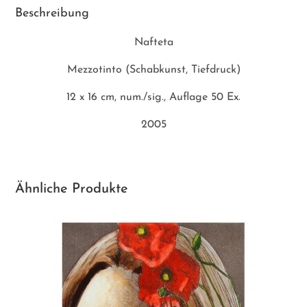
Beschreibung
Nafteta
Mezzotinto (Schabkunst, Tiefdruck)
12 x 16 cm, num./sig., Auflage 50 Ex.
2005
Ähnliche Produkte