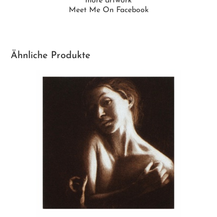
more artwork
Meet Me On Facebook
Ähnliche Produkte