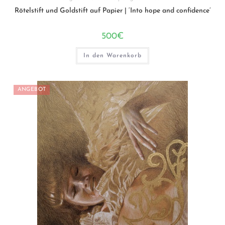
Rötelstift und Goldstift auf Papier | ‘Into hope and confidence’
500
€
In den Warenkorb
ANGEBOT