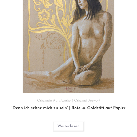
Originale Kunstwerke | Original Artwork
‘Denn ich sehne mich zu sein’ | Rötel-u. Goldstift auf Papier
Weiterlesen