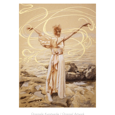
Originale Kunstwerke | Original Artwork