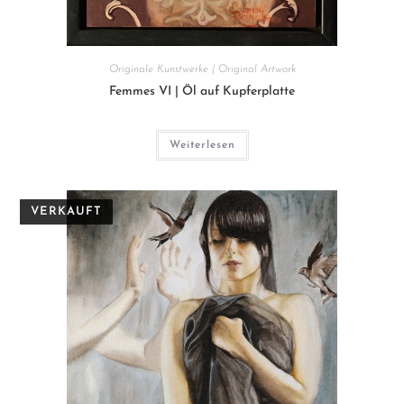
Originale Kunstwerke | Original Artwork
Femmes VI | Öl auf Kupferplatte
Weiterlesen