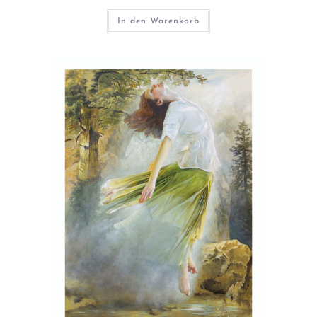
In den Warenkorb