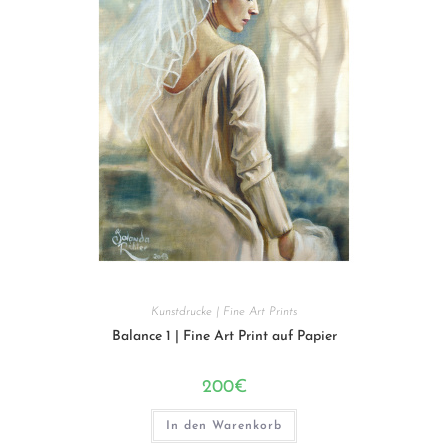
Kunstdrucke | Fine Art Prints
Balance 1 | Fine Art Print auf Papier
200
€
In den Warenkorb