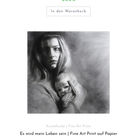
In den Warenkorb
Kunstdrucke | Fine Art Prints
Es wird mein Leben sein | Fine Art Print auf Papier