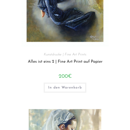
Kunstdrucke | Fine Art Prints
Alles ist eins 2 | Fine Art Print auf Papier
200
€
In den Warenkorb