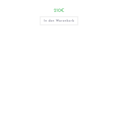
210
€
In den Warenkorb