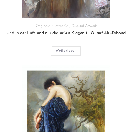
Originale Kunstwerke | Original Artwork
Und in der Luft sind nur die süßen Klagen 1 | Öl auf Alu-Dibond
Weiterlesen