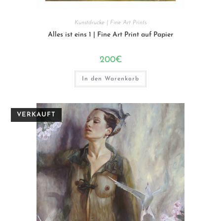
Kunstdrucke | Fine Art Prints
Alles ist eins 1 | Fine Art Print auf Papier
200
€
In den Warenkorb