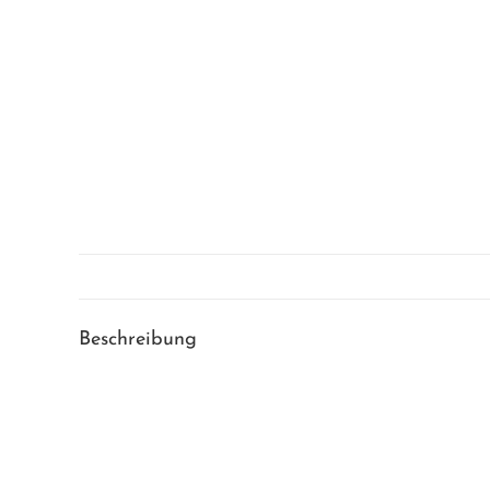
Beschreibung