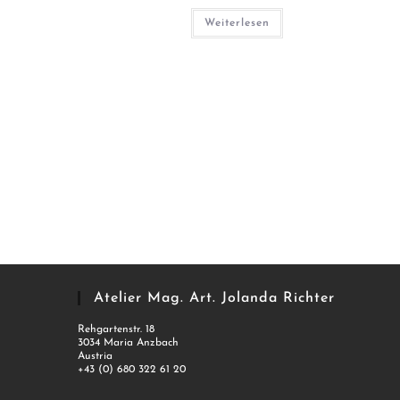
Weiterlesen
Atelier Mag. Art. Jolanda Richter
Rehgartenstr. 18
3034 Maria Anzbach
Austria
+43 (0) 680 322 61 20