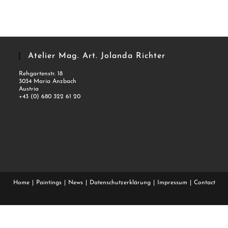
Atelier Mag. Art. Jolanda Richter
Rehgartenstr. 18
3034 Maria Anzbach
Austria
+43 (0) 680 322 61 20
Home
Paintings
News
Datenschutzerklärung
Impressum
Contact