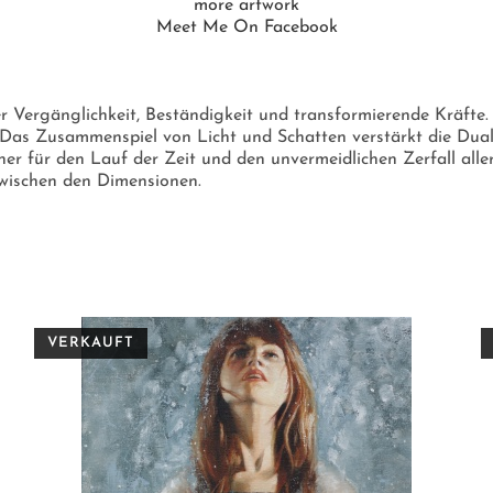
more artwork
Meet Me On Facebook
r Vergänglichkeit, Beständigkeit und transformierende Kräfte.
r. Das Zusammenspiel von Licht und Schatten verstärkt die Du
r für den Lauf der Zeit und den unvermeidlichen Zerfall aller
zwischen den Dimensionen.