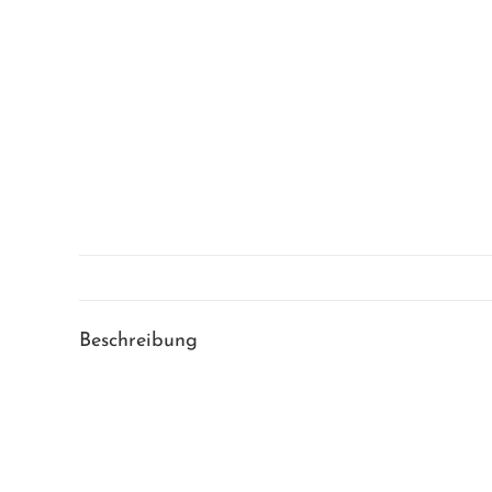
Beschreibung