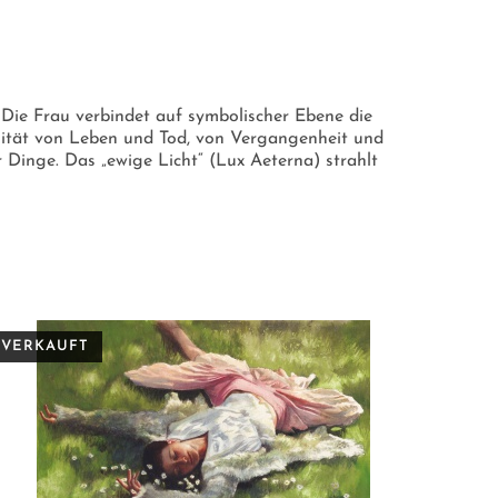
 Die Frau verbindet auf symbolischer Ebene die
alität von Leben und Tod, von Vergangenheit und
 Dinge. Das „ewige Licht“ (Lux Aeterna) strahlt