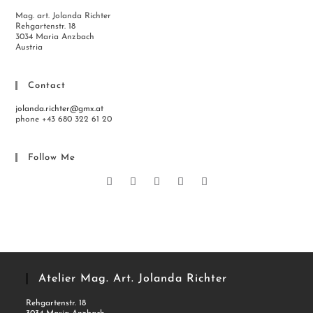
Mag. art. Jolanda Richter
Rehgartenstr. 18
3034 Maria Anzbach
Austria
Contact
jolanda.richter@gmx.at
phone +43 680 322 61 20
Follow Me
Atelier Mag. Art. Jolanda Richter
Rehgartenstr. 18