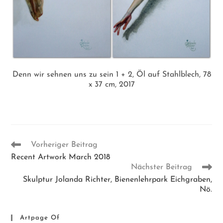
Denn wir sehnen uns zu sein 1 + 2, Öl auf Stahlblech, 78
x 37 cm, 2017
Weitere
Vorheriger Beitrag
Artikel
Recent Artwork March 2018
ansehen
Nächster Beitrag
Skulptur Jolanda Richter, Bienenlehrpark Eichgraben,
Nö.
Artpage Of