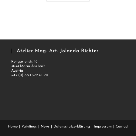
Atelier Mag. Art. Jolanda Richter
Rehgartenstr. 18
3034 Maria Anzbach
Austria
+43 (0) 680 322 61 20
Home
Paintings
News
Datenschutzerklärung
Impressum
Contact