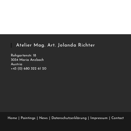
Atelier Mag. Art. Jolanda Richter
Rehgartenstr. 18
3034 Maria Anzbach
Austria
+43 (0) 680 322 61 20
Home
Paintings
News
Datenschutzerklärung
Impressum
Contact