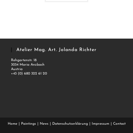
Atelier Mag. Art. Jolanda Richter
Rehgartenstr. 18
3034 Maria Anzbach
Austria
+43 (0) 680 322 61 20
Home
Paintings
News
Datenschutzerklärung
Impressum
Contact