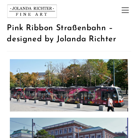
Pink Ribbon Straßenbahn –
designed by Jolanda Richter