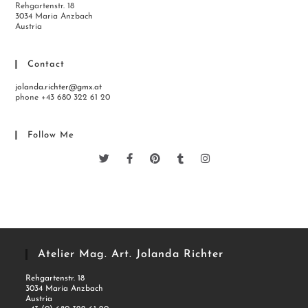
Rehgartenstr. 18
3034 Maria Anzbach
Austria
Contact
jolanda.richter@gmx.at
phone +43 680 322 61 20
Follow Me
Atelier Mag. Art. Jolanda Richter
Rehgartenstr. 18
3034 Maria Anzbach
Austria