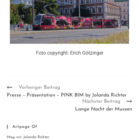
Foto copyright: Erich Götzinger
Vorheriger Beitrag
Presse – Präsentation – PINK BIM by Jolanda Richter
Nächster Beitrag
Lange Nacht der Museen
Artpage Of
Mag. art. Jolanda Richter