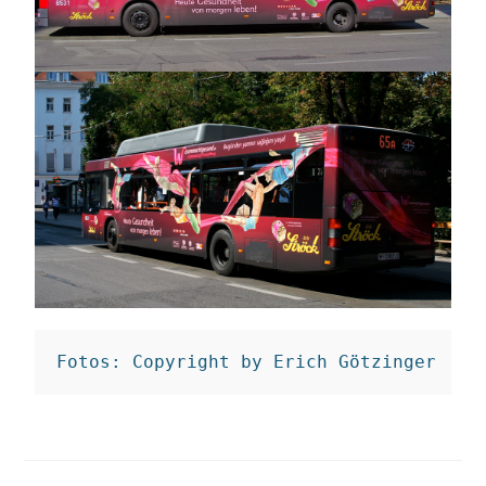
Fotos: Copyright by Erich Götzinger