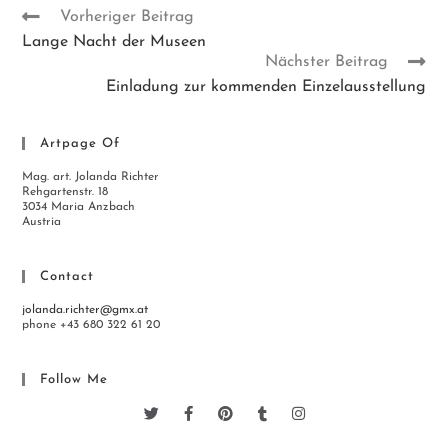
Vorheriger Beitrag
Lange Nacht der Museen
Nächster Beitrag
Einladung zur kommenden Einzelausstellung
Artpage Of
Mag. art. Jolanda Richter
Rehgartenstr. 18
3034 Maria Anzbach
Austria
Contact
jolanda.richter@gmx.at
phone +43 680 322 61 20
Follow Me