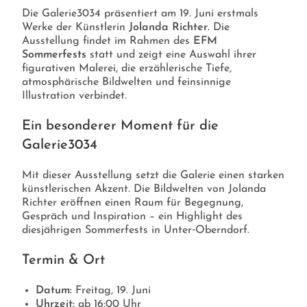
Die Galerie3034 präsentiert am 19. Juni erstmals
Werke der Künstlerin
Jolanda Richter
. Die
Ausstellung findet im Rahmen des
EFM
Sommerfests
statt und zeigt eine Auswahl ihrer
figurativen Malerei, die erzählerische Tiefe,
atmosphärische Bildwelten und feinsinnige
Illustration verbindet.
Ein besonderer Moment für die
Galerie3034
Mit dieser Ausstellung setzt die Galerie einen starken
künstlerischen Akzent. Die Bildwelten von Jolanda
Richter eröffnen einen Raum für Begegnung,
Gespräch und Inspiration – ein Highlight des
diesjährigen Sommerfests in Unter‑Oberndorf.
Termin & Ort
Datum:
Freitag, 19. Juni
Uhrzeit:
ab 16:00 Uhr