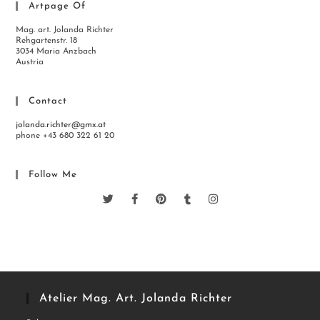
Artpage Of
Mag. art. Jolanda Richter
Rehgartenstr. 18
3034 Maria Anzbach
Austria
Contact
jolanda.richter@gmx.at
phone +43 680 322 61 20
Follow Me
Atelier Mag. Art. Jolanda Richter