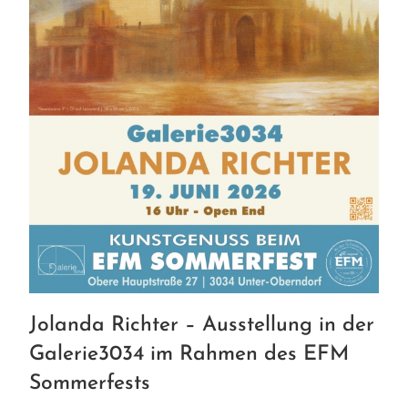
Jolanda Richter – Ausstellung in der
Galerie3034 im Rahmen des EFM
Sommerfests