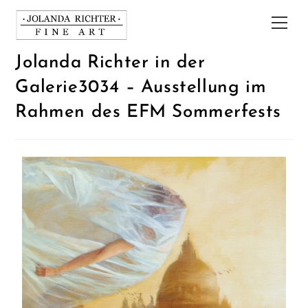
Jolanda Richter in der
Galerie3034 – Ausstellung im
Rahmen des EFM Sommerfests