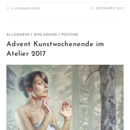
17. DEZEMBER 2017
0 KOMMENTARE
ALLGEMEIN
/
EINLADUNG
/
POSTING
Advent Kunstwochenende im
Atelier 2017