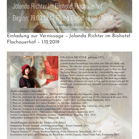
Einladung zur Vernissage – Jolanda Richter im Biohotel
Flachauerhof – 1.12.2019