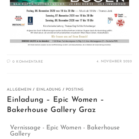
4. NOVEMBER 2020
0 KOMMENTARE
ALLGEMEIN
/
EINLADUNG
/
POSTING
Einladung – Epic Women –
Bakerhouse Gallery Graz
Vernissage - Epic Women - Bakerhouse
Gallery