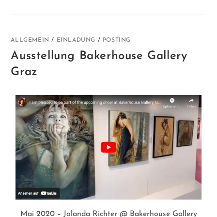
ALLGEMEIN
/
EINLADUNG
/
POSTING
Ausstellung Bakerhouse Gallery
Graz
Mai 2020 – Jolanda Richter @ Bakerhouse Gallery