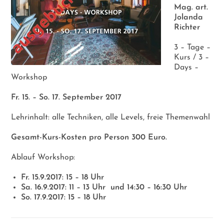
Mag. art.
Jolanda
Richter
3 – Tage –
Kurs / 3 –
Days –
Workshop
Fr. 15. – So. 17. September 2017
Lehrinhalt: alle Techniken, alle Levels, freie Themenwahl
Gesamt-Kurs-Kosten pro Person 300 Euro.
Ablauf Workshop:
Fr. 15.9.2017: 15 – 18 Uhr
Sa. 16.9.2017: 11 – 13 Uhr
und 14:30 – 16:30 Uhr
So. 17.9.2017: 15 – 18 Uhr