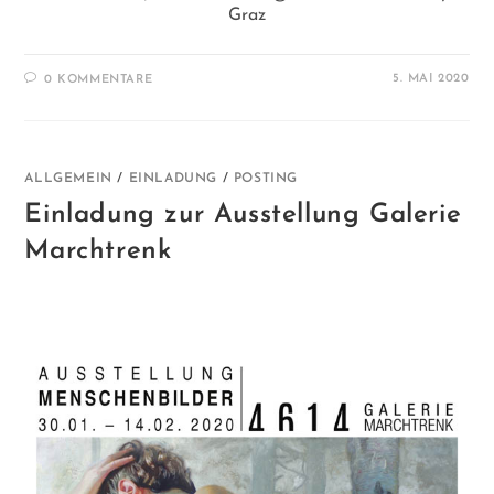
Graz
5. MAI 2020
0 KOMMENTARE
ALLGEMEIN
/
EINLADUNG
/
POSTING
Einladung zur Ausstellung Galerie
Marchtrenk