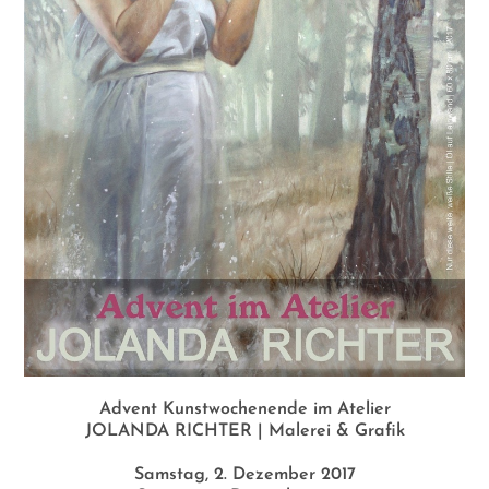
Advent Kunstwochenende im Atelier
JOLANDA RICHTER | Malerei & Grafik
Samstag, 2. Dezember 2017