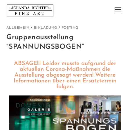
ALLGEMEIN
/
EINLADUNG
/
POSTING
Gruppenausstellung
“SPANNUNGSBOGEN”
ABSAGE!!! Leider musste aufgrund der
aktuellen Corona-Maßnahmen die
Ausstellung abgesagt werden! Weitere
Informationen über einen Ersatztermin
folgen.