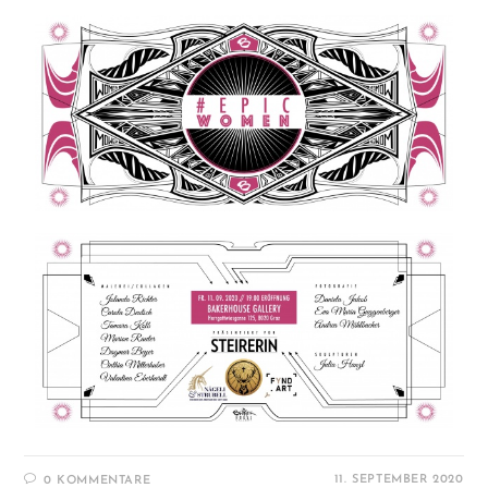
11. SEPTEMBER 2020
0 KOMMENTARE