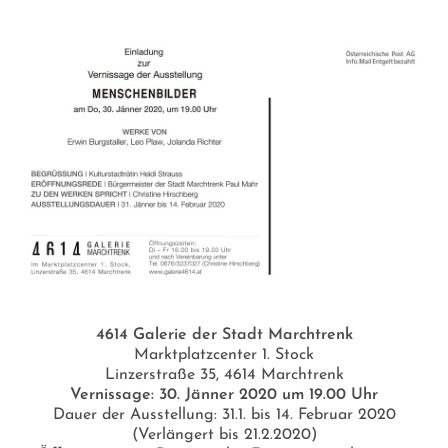
4614 Galerie der Stadt Marchtrenk
Marktplatzcenter 1. Stock
Linzerstraße 35, 4614 Marchtrenk
Vernissage: 30. Jänner 2020 um 19.00 Uhr
Dauer der Ausstellung: 31.1. bis 14. Februar 2020
(Verlängert bis 21.2.2020)