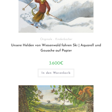
Originale - Kinderbücher
Unsere Helden von Wiesenwald fahren Ski | Aquarell und
Gouache auf Papier
3.600
€
In den Warenkorb