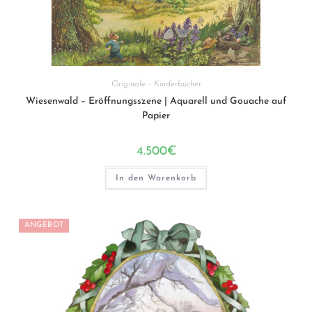
Originale - Kinderbücher
Wiesenwald – Eröffnungsszene | Aquarell und Gouache auf
Papier
4.500
€
In den Warenkorb
ANGEBOT